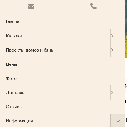
Главная
Каталог
Проекты домов и бань
Цены
Фото
О компании
Проектирование
П
Доставка
Главная
Информация
Статьи
Отзывы
Когда лу
Информация