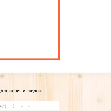
едложения и скидок