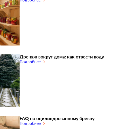
Дренаж вокруг дома: как отвести воду
Подробнее
FAQ по оцилиндрованному бревну
Подробнее