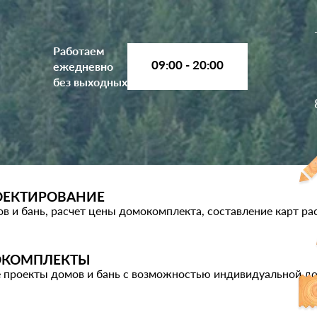
Работаем
09:00 - 20:00
ежедневно
без выходных
ОЕКТИРОВАНИЕ
в и бань, расчет цены домокомплекта, составление карт ра
КОМПЛЕКТЫ
 проекты домов и бань с возможностью индивидуальной д