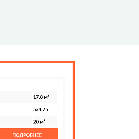
17.8 м²
5х4.75
20 м³
ПОДРОБНЕЕ