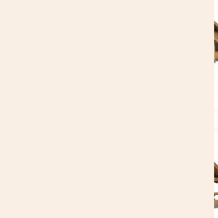
ХИТ ПРОДАЖ