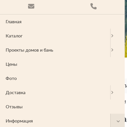
Главная
Каталог
Проекты домов и бань
Цены
Фото
О компании
Проектирование
П
Доставка
Главная
Информация
Статьи
Отзывы
Древесна
Информация