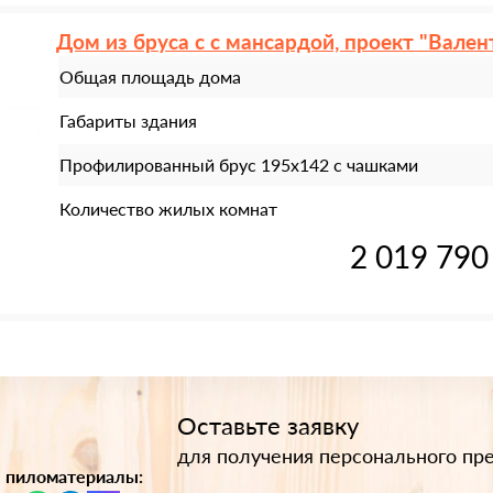
Дом из бруса с с мансардой, проект "Вален
Общая площадь дома
Габариты здания
Профилированный брус 195х142 с чашками
Количество жилых комнат
2 019 790
Оставьте заявку
для получения персонального пр
 пиломатериалы: