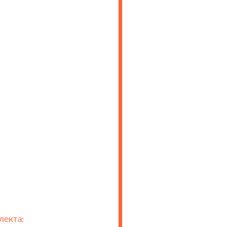
лекта: