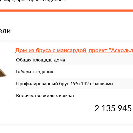
ели
Дом из бруса с мансардой, проект "Аскольд
Общая площадь дома
Габариты здания
Профилированный брус 195х142 с чашками
Количество жилых комнат
2 135 945