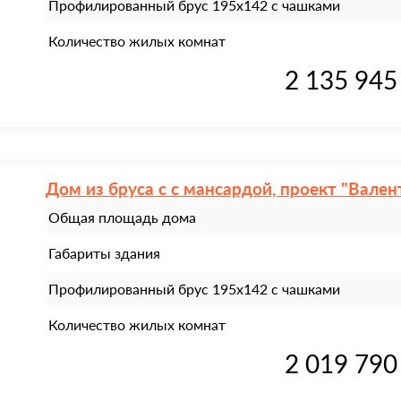
Профилированный брус 195х142 с чашками
Количество жилых комнат
2 135 945
Дом из бруса с с мансардой, проект "Вален
Общая площадь дома
Габариты здания
Профилированный брус 195х142 с чашками
Количество жилых комнат
2 019 790