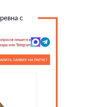
ревна с
опросов пишите в
app или Telegram
АВИТЬ ЗАЯВКУ НА РАСЧЕТ