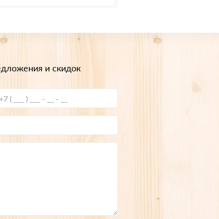
едложения и скидок