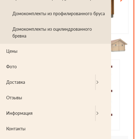
Домокомплекты из профилированного бруса
Домокомплекты из оцилиндрованного
бревна
Цены
Фото
Доставка
Отзывы
Информация
Контакты